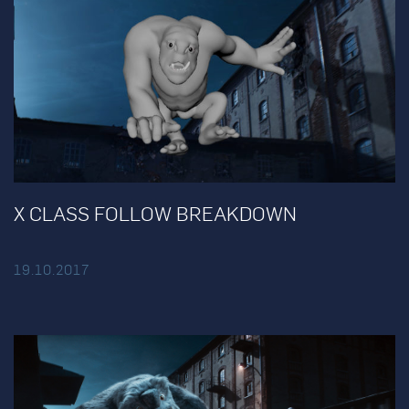
X CLASS FOLLOW BREAKDOWN
19.10.2017