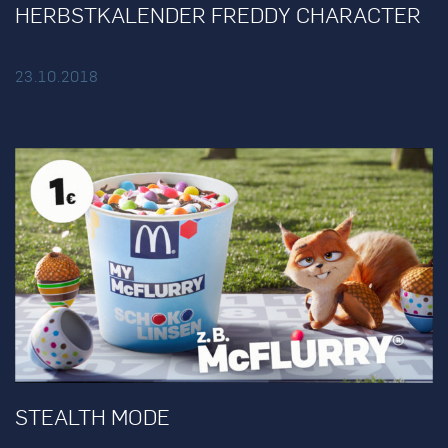
HERBSTKALENDER FREDDY CHARACTER
23.10.2018
STEALTH MODE