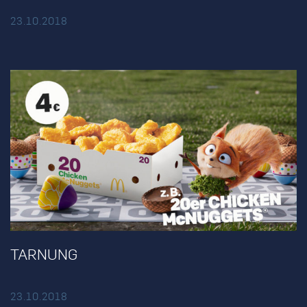
23.10.2018
TARNUNG
23.10.2018