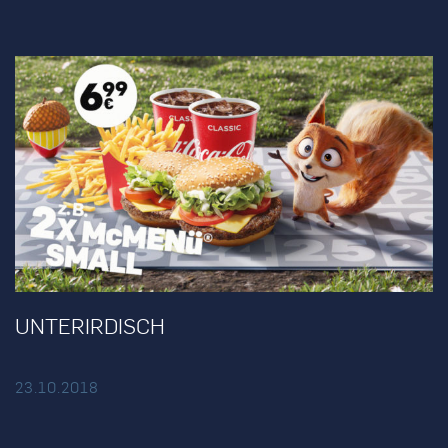
UNTERIRDISCH
23.10.2018