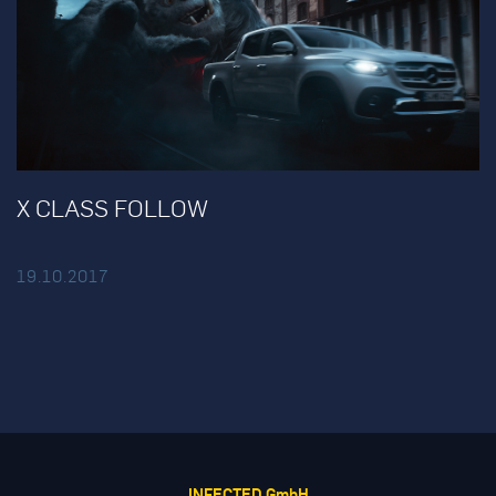
X CLASS FOLLOW
19.10.2017
INFECTED GmbH