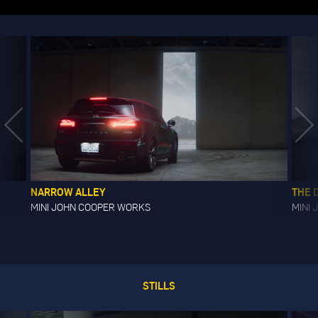
NARROW ALLEY
THE 
MINI JOHN COOPER WORKS
MINI
STILLS