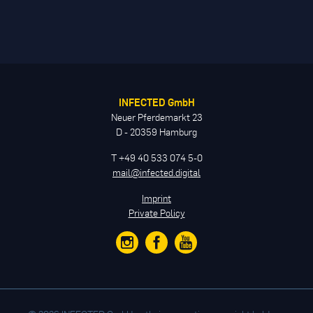
INFECTED GmbH
Neuer Pferdemarkt 23
D - 20359 Hamburg
T +49 40 533 074 5-0
mail@infected.digital
Imprint
Private Policy