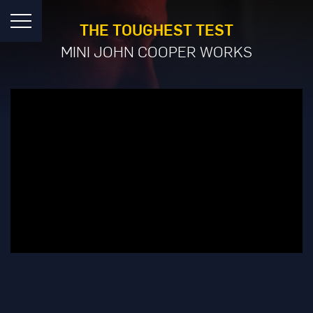
THE TOUGHEST TEST
MINI JOHN COOPER WORKS