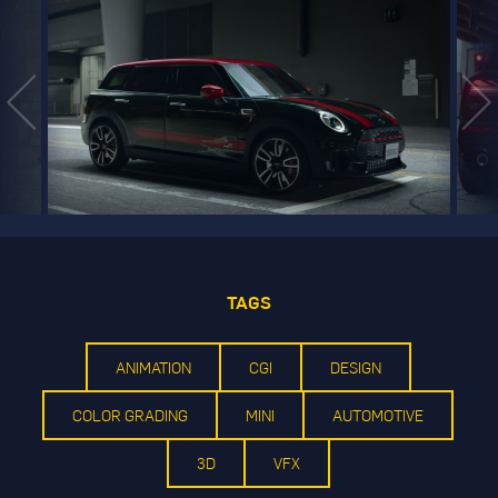
TAGS
ANIMATION
CGI
DESIGN
COLOR GRADING
MINI
AUTOMOTIVE
3D
VFX