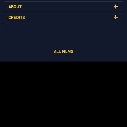
ABOUT
CREDITS
ALL FILMS