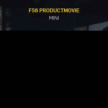
F56 PRODUCTMOVIE
MINI