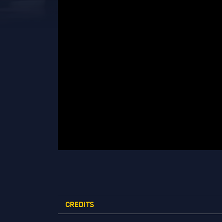
CREDITS