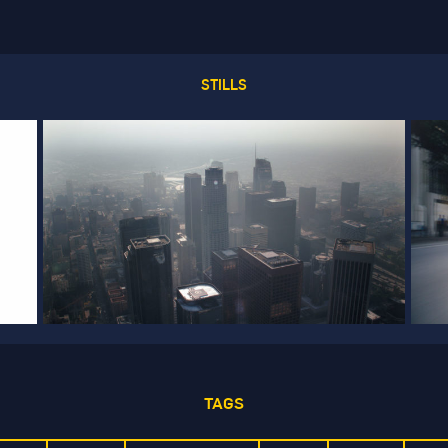
STILLS
TAGS