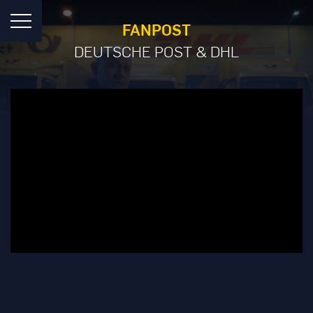
FANPOST
DEUTSCHE POST & DHL