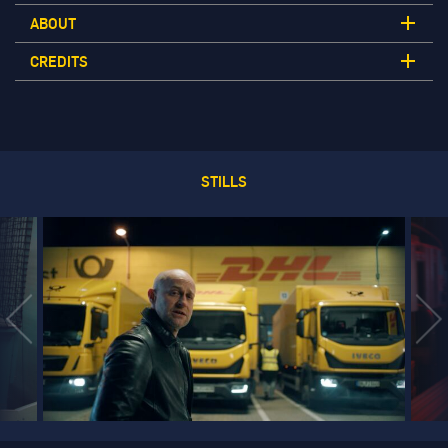
ABOUT
CREDITS
STILLS