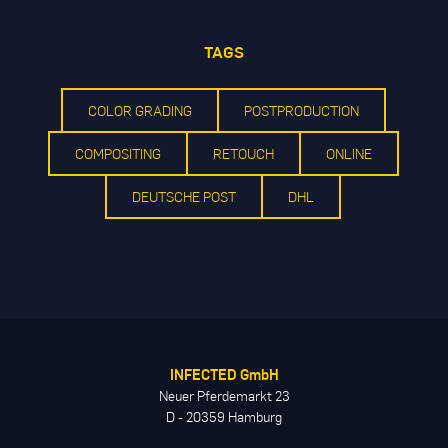
TAGS
COLOR GRADING
POSTPRODUCTION
COMPOSITING
RETOUCH
ONLINE
DEUTSCHE POST
DHL
INFECTED GmbH
Neuer Pferdemarkt 23
D - 20359 Hamburg