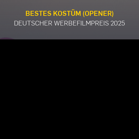
BESTES KOSTÜM (OPENER)
DEUTSCHER WERBEFILMPREIS 2025