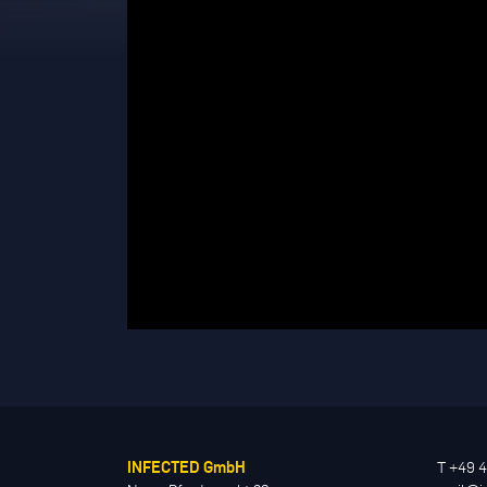
INFECTED GmbH
T +49 4